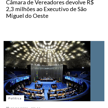
Câmara de Vereadores devolve R$
2,3 milhões ao Executivo de São
Miguel do Oeste
Política