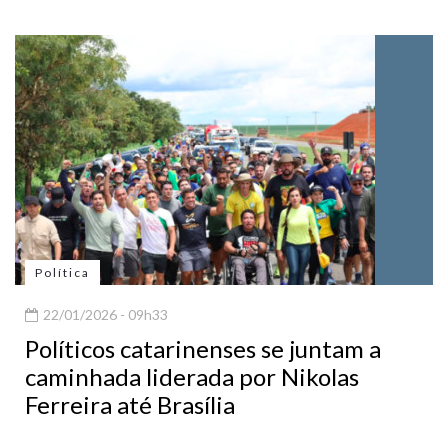
Política
22/01/2026 - 09h33
Políticos catarinenses se juntam a
caminhada liderada por Nikolas
Ferreira até Brasília