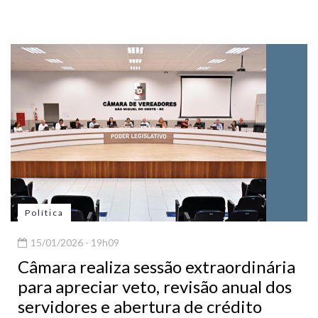
Política
15/01/2026 - 19h09
Câmara realiza sessão extraordinária
para apreciar veto, revisão anual dos
servidores e abertura de crédito