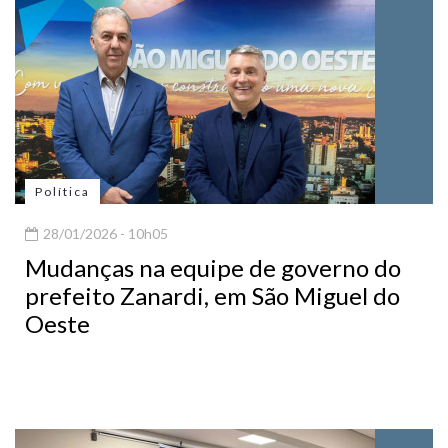
Política
28/01/2026 - 10h05
Mudanças na equipe de governo do
prefeito Zanardi, em São Miguel do
Oeste