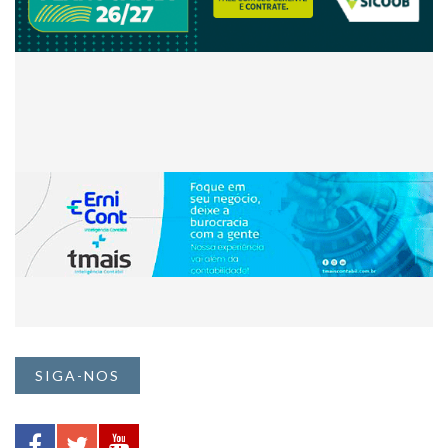
SIGA-NOS