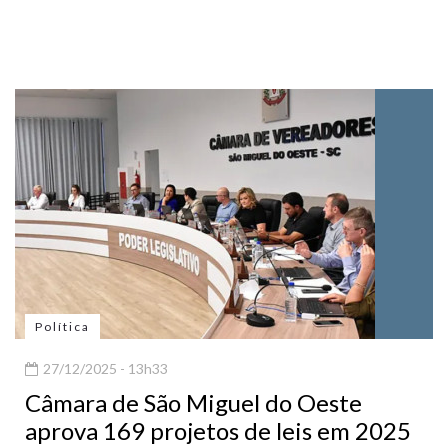
Política
27/12/2025 - 13h33
Câmara de São Miguel do Oeste
aprova 169 projetos de leis em 2025