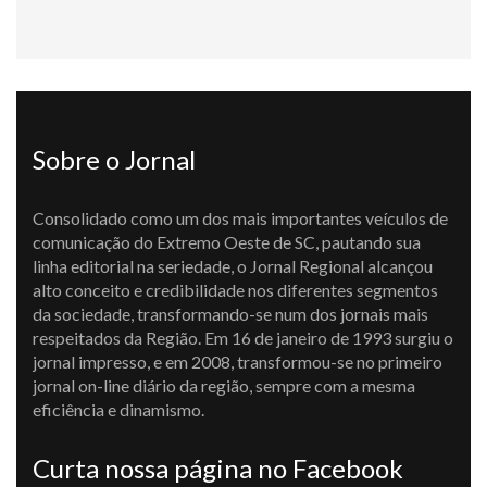
Sobre o Jornal
Consolidado como um dos mais importantes veículos de
comunicação do Extremo Oeste de SC, pautando sua
linha editorial na seriedade, o Jornal Regional alcançou
alto conceito e credibilidade nos diferentes segmentos
da sociedade, transformando-se num dos jornais mais
respeitados da Região. Em 16 de janeiro de 1993 surgiu o
jornal impresso, e em 2008, transformou-se no primeiro
jornal on-line diário da região, sempre com a mesma
eficiência e dinamismo.
Curta nossa página no Facebook