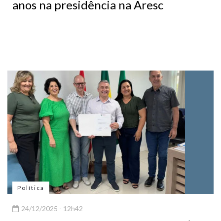
anos na presidência na Aresc
Política
24/12/2025 - 12h42