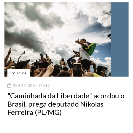
Política
25/01/2026 - 14h17
"Caminhada da Liberdade" acordou o
Brasil, prega deputado Nikolas
Ferreira (PL/MG)