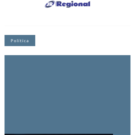
Política