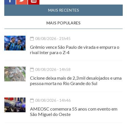
MAIS RECENTES
MAIS POPULARES
08/08/2026 - 21h45
Grêmio vence São Paulo de virada e empurra o
rival Inter para o Z-4
08/08/2026 - 14h58
Ciclone deixa mais de 2,3 mil desalojados e uma
pessoa morta no Rio Grande do Sul
08/08/2026 - 14h46
AMEOSC comemora 55 anos com evento em
São Miguel do Oeste