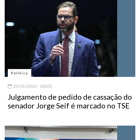
Política
29/01/2026 - 02h01
Julgamento de pedido de cassação do
senador Jorge Seif é marcado no TSE