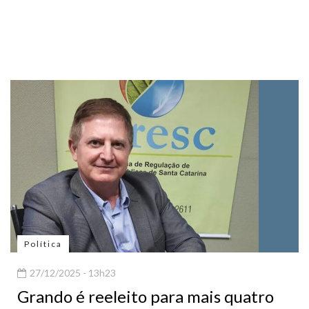
Política
27/12/2025 - 13h23
Grando é reeleito para mais quatro