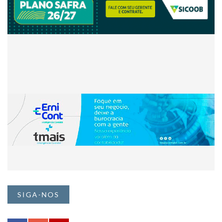
SIGA-NOS