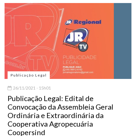
Publicação Legal
26/11/2021 - 15h01
Publicação Legal: Edital de
Convocação da Assembleia Geral
Ordinária e Extraordinária da
Cooperativa Agropecuária
Coopersind