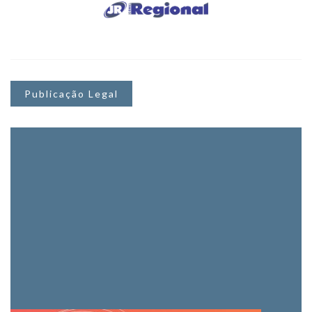
Publicação Legal