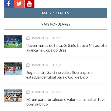
MAIS RECENTES
MAIS POPULARES
06/08/2026 - 01h44
Pavon marca de falta, Grêmio bate o Mirassol e
avança na Copa do Brasil
06/08/2026 - 01h34
Jogo contra Saltinho vale a liderança do
estadual de futsal para o Gol de Bico
05/08/2026 - 21h41
Fórum para fortalecer e valorizar a mulher teve
bom público