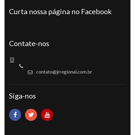
Curta nossa página no Facebook
Contate-nos
contato@jrregional.com.br
Siga-nos