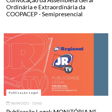
Ordinária e Extraordinária da
COOPACEP - Semipresencial
Publicação Legal
06/04/2021 - 11h02
Publicação Legal: MONITÓRIA Nº