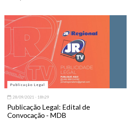
Publicação Legal
28/09/2021 - 18h29
Publicação Legal: Edital de
Convocação - MDB