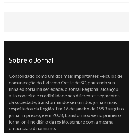
Sobre o Jornal
Consolidado como um dos mais importantes veículos de
comunicação do Extremo Oeste de SC, pautando sua
linha editorial na seriedade, o Jornal Regional alcançou
alto conceito e credibilidade nos diferentes segmentos
da sociedade, transformando-se num dos jornais mais
respeitados da Região. Em 16 de janeiro de 1993 surgiu o
jornal impresso, e em 2008, transformou-se no primeiro
jornal on-line diário da região, sempre com a mesma
eficiência e dinamismo.