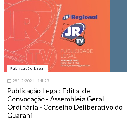
Publicação Legal
28/12/2021 - 14h23
Publicação Legal: Edital de
Convocação - Assembleia Geral
Ordinária - Conselho Deliberativo do
Guarani