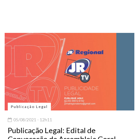
Publicação Legal
05/08/2021 - 12h11
Publicação Legal: Edital de
Convocação da Assembleia Geral