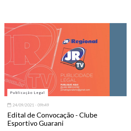
Publicação Legal
24/09/2021 - 09h49
Edital de Convocação - Clube
Esportivo Guarani