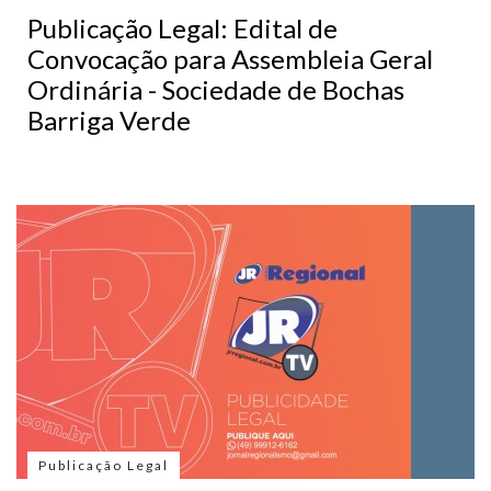
Publicação Legal: Edital de
Convocação para Assembleia Geral
Ordinária - Sociedade de Bochas
Barriga Verde
Publicação Legal